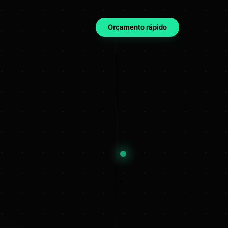
Orçamento rápido