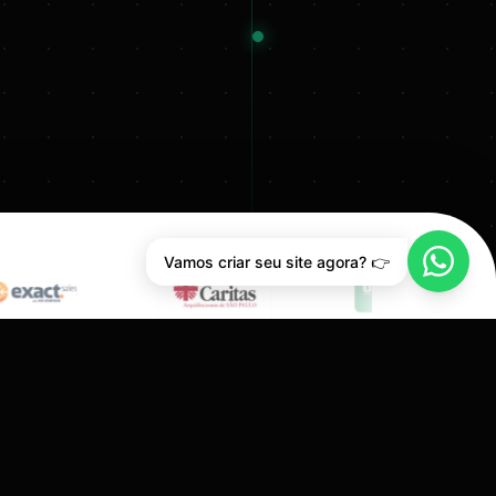
Vamos criar seu site agora? 👉