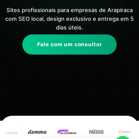
Sites profissionais para empresas de Arapiraca
com SEO local, design exclusivo e entrega em 5
dias úteis.
Fale com um consultor