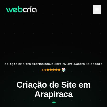
CRIAÇÃO DE SITES PROFISSIONAIS
LÍDER EM AVALIAÇÕES NO GOOGLE
4.9
Criação de Site em
Arapiraca