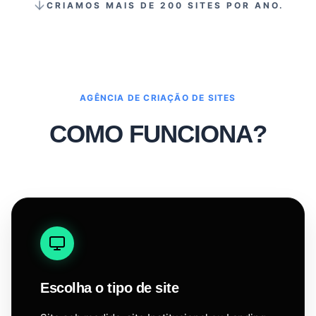
CRIAMOS MAIS DE 200 SITES POR ANO.
AGÊNCIA DE CRIAÇÃO DE SITES
COMO FUNCIONA?
Escolha o tipo de site