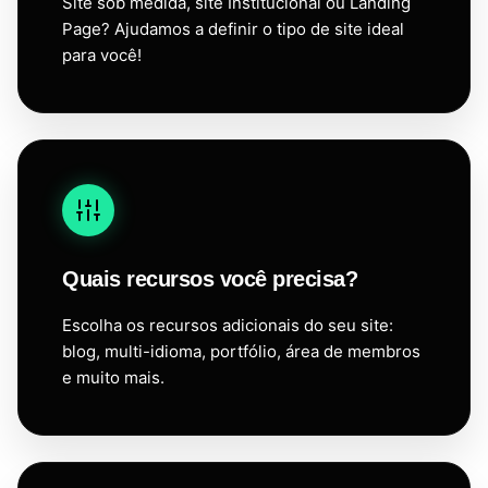
Site sob medida, site Institucional ou Landing
Page? Ajudamos a definir o tipo de site ideal
para você!
Quais recursos você precisa?
Escolha os recursos adicionais do seu site:
blog, multi-idioma, portfólio, área de membros
e muito mais.