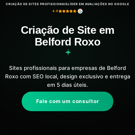
CRIAÇÃO DE SITES PROFISSIONAIS
LÍDER EM AVALIAÇÕES NO GOOGLE
4.9
Criação de Site em
Belford Roxo
Sites profissionais para empresas de Belford
Roxo com SEO local, design exclusivo e entrega
em 5 dias úteis.
Fale com um consultor