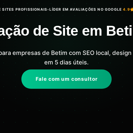
 SITES PROFISSIONAIS
•
LÍDER EM AVALIAÇÕES NO GOOGLE
4.9
ação de Site em Bet
 para empresas de Betim com SEO local, design
em 5 dias úteis.
Fale com um consultor