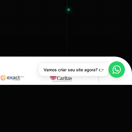
Vamos criar seu site agora? 👉