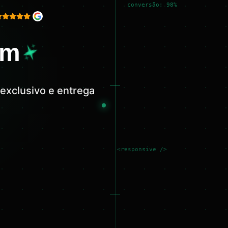
conversão: 98%
im
 exclusivo e entrega
<responsive />