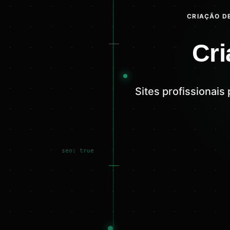
CRIAÇÃO DE
Cri
Sites profissionais
seo: true