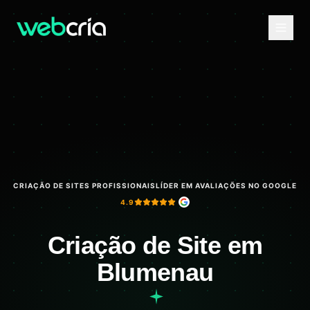
CRIAÇÃO DE SITES PROFISSIONAIS
LÍDER EM AVALIAÇÕES NO GOOGLE
4.9
Criação de Site em
Blumenau