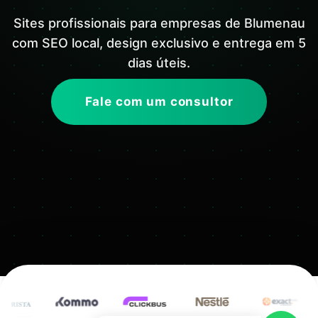
Sites profissionais para empresas de Blumenau
com SEO local, design exclusivo e entrega em 5
dias úteis.
Fale com um consultor