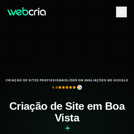
CRIAÇÃO DE SITES PROFISSIONAIS
LÍDER EM AVALIAÇÕES NO GOOGLE
4.9
Criação de Site em Boa
Vista