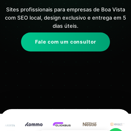
Sites profissionais para empresas de Boa Vista
com SEO local, design exclusivo e entrega em 5
dias úteis.
Fale com um consultor