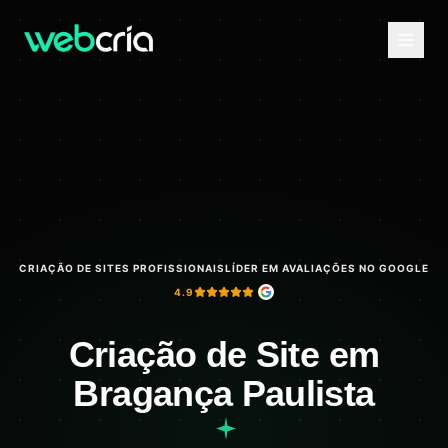
CRIAÇÃO DE SITES PROFISSIONAIS
LÍDER EM AVALIAÇÕES NO GOOGLE
4.9
Criação de Site em
Bragança Paulista