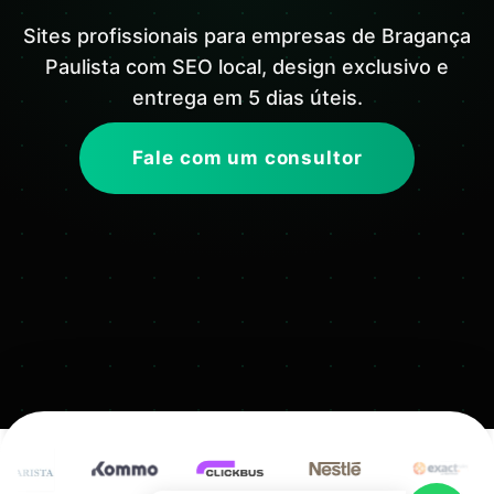
Sites profissionais para empresas de Bragança
Paulista com SEO local, design exclusivo e
entrega em 5 dias úteis.
Fale com um consultor