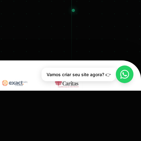
Vamos criar seu site agora? 👉