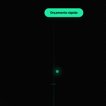
Orçamento rápido