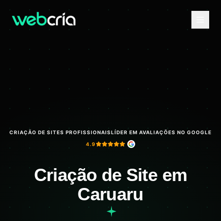
CRIAÇÃO DE SITES PROFISSIONAIS
LÍDER EM AVALIAÇÕES NO GOOGLE
4.9
Criação de Site em
Caruaru