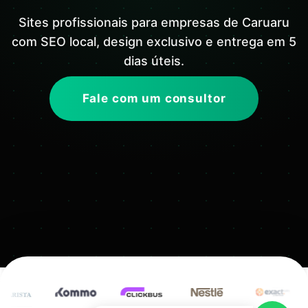
Sites profissionais para empresas de Caruaru
com SEO local, design exclusivo e entrega em 5
dias úteis.
Fale com um consultor