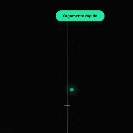
Orçamento rápido