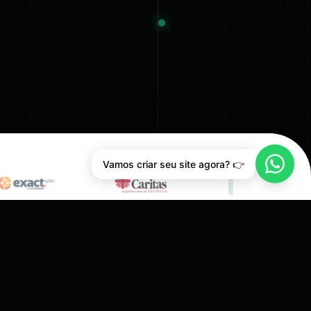
Vamos criar seu site agora? 👉