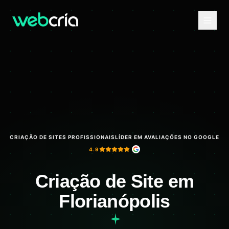
CRIAÇÃO DE SITES PROFISSIONAIS
LÍDER EM AVALIAÇÕES NO GOOGLE
4.9
Criação de Site em
Florianópolis