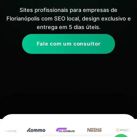
Sites profissionais para empresas de
Florianópolis com SEO local, design exclusivo e
entrega em 5 dias úteis.
Fale com um consultor