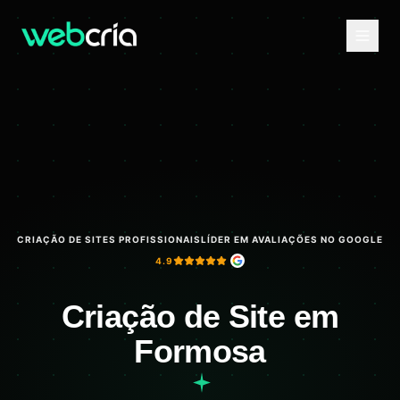
CRIAÇÃO DE SITES PROFISSIONAIS
LÍDER EM AVALIAÇÕES NO GOOGLE
4.9
Criação de Site em
Formosa