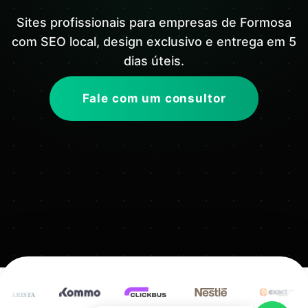
Sites profissionais para empresas de Formosa
com SEO local, design exclusivo e entrega em 5
dias úteis.
Fale com um consultor