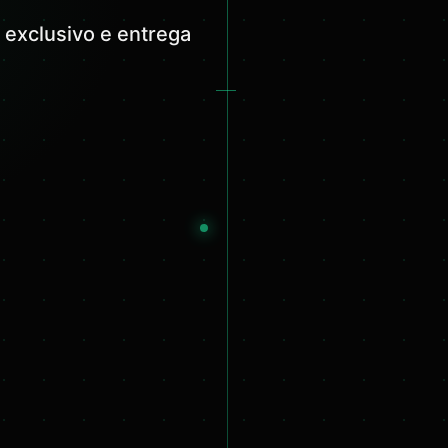
 exclusivo e entrega