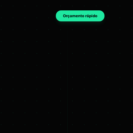
Orçamento rápido