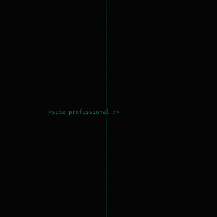
<site profissional />