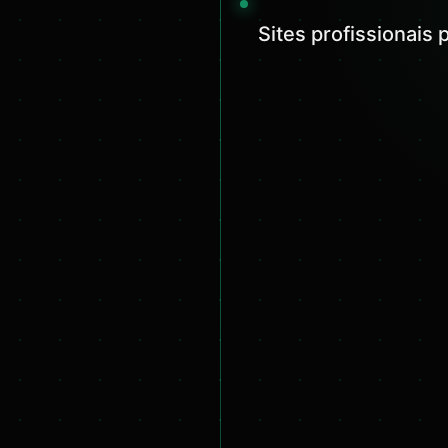
Sites profissionais