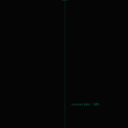
conversão: 98%