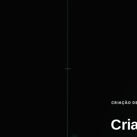
CRIAÇÃO DE
Cri