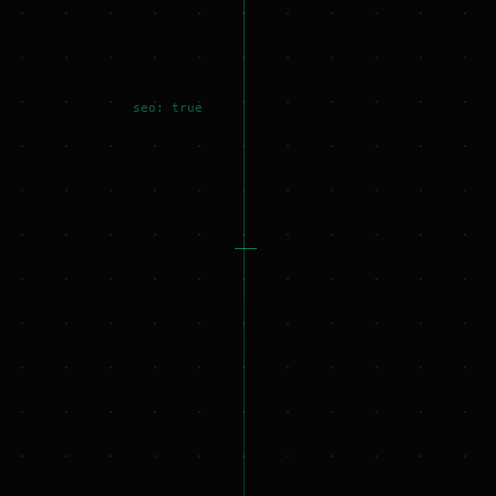
seo: true