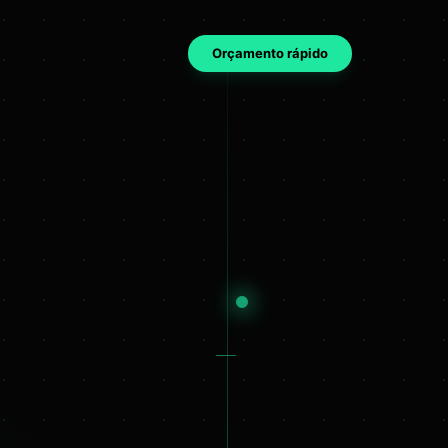
Orçamento rápido