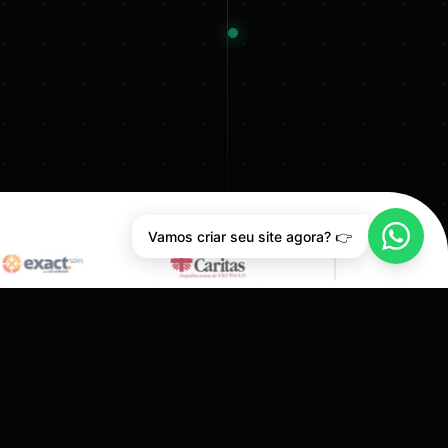
Vamos criar seu site agora? 👉