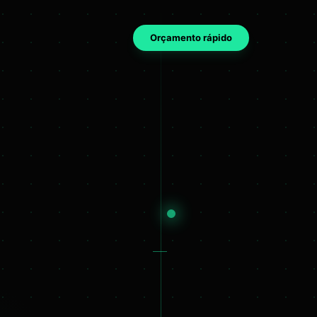
Orçamento rápido