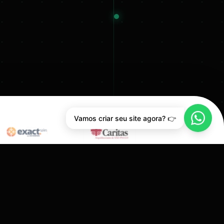
Vamos criar seu site agora? 👉