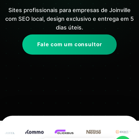
Sites profissionais para empresas de Joinville
com SEO local, design exclusivo e entrega em 5
dias úteis.
Fale com um consultor