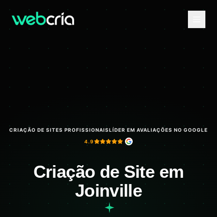
CRIAÇÃO DE SITES PROFISSIONAIS
LÍDER EM AVALIAÇÕES NO GOOGLE
4.9
Criação de Site em
Joinville