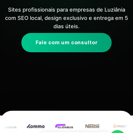
Sites profissionais para empresas de Luziânia
com SEO local, design exclusivo e entrega em 5
dias úteis.
Fale com um consultor