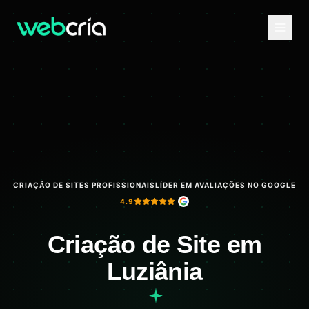
CRIAÇÃO DE SITES PROFISSIONAIS
LÍDER EM AVALIAÇÕES NO GOOGLE
4.9
Criação de Site em
Luziânia