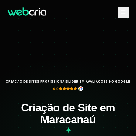
CRIAÇÃO DE SITES PROFISSIONAIS
LÍDER EM AVALIAÇÕES NO GOOGLE
4.9
Criação de Site em
Maracanaú