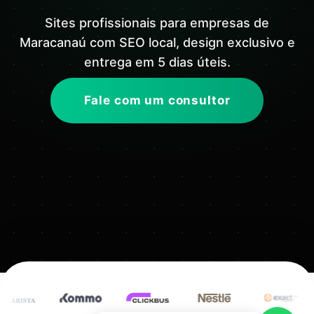
Sites profissionais para empresas de
Maracanaú com SEO local, design exclusivo e
entrega em 5 dias úteis.
Fale com um consultor