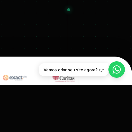
Vamos criar seu site agora? 👉