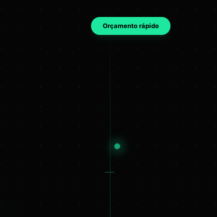
Orçamento rápido