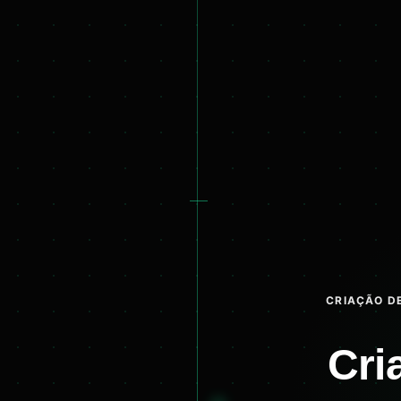
CRIAÇÃO DE
Cri