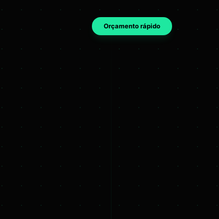
Orçamento rápido