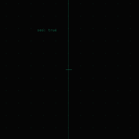
seo: true