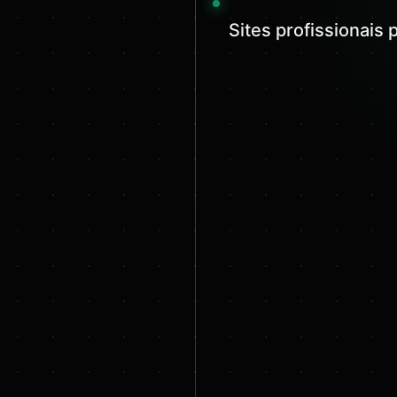
Sites profissionais