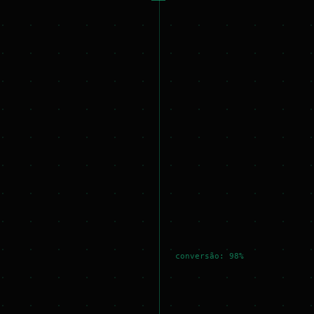
conversão: 98%