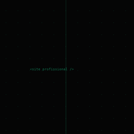
<site profissional />