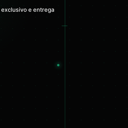
 exclusivo e entrega