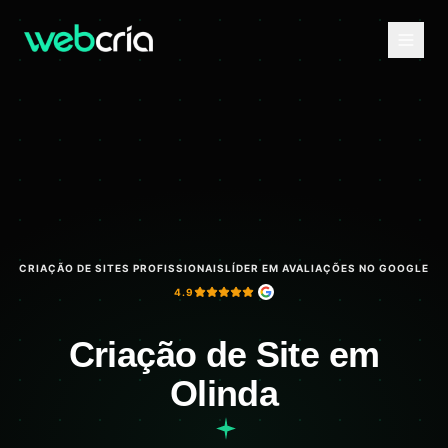
CRIAÇÃO DE SITES PROFISSIONAIS
LÍDER EM AVALIAÇÕES NO GOOGLE
4.9
Criação de Site em
Olinda