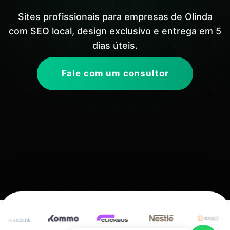
Sites profissionais para empresas de Olinda
com SEO local, design exclusivo e entrega em 5
dias úteis.
Fale com um consultor