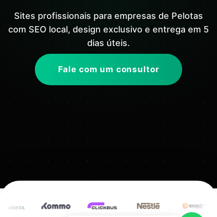
Sites profissionais para empresas de Pelotas
com SEO local, design exclusivo e entrega em 5
dias úteis.
Fale com um consultor