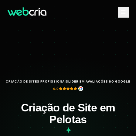
CRIAÇÃO DE SITES PROFISSIONAIS
LÍDER EM AVALIAÇÕES NO GOOGLE
4.9
Criação de Site em
Pelotas