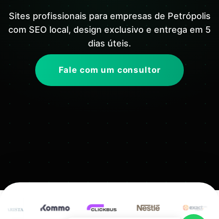
Sites profissionais para empresas de Petrópolis
com SEO local, design exclusivo e entrega em 5
dias úteis.
Fale com um consultor