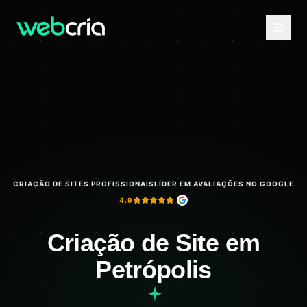
CRIAÇÃO DE SITES PROFISSIONAIS
LÍDER EM AVALIAÇÕES NO GOOGLE
4.9
Criação de Site em
Petrópolis