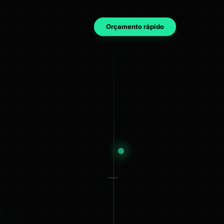
Orçamento rápido