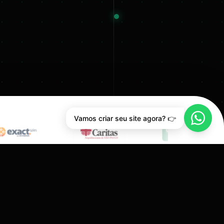
Vamos criar seu site agora? 👉