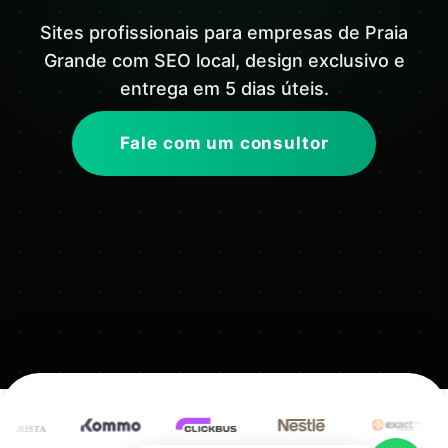
Sites profissionais para empresas de Praia
Grande com SEO local, design exclusivo e
entrega em 5 dias úteis.
Fale com um consultor