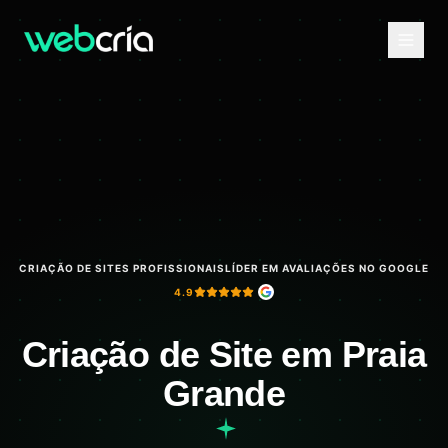
CRIAÇÃO DE SITES PROFISSIONAIS
LÍDER EM AVALIAÇÕES NO GOOGLE
4.9
Criação de Site em Praia
Grande