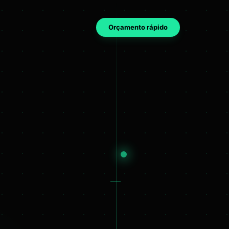
Orçamento rápido