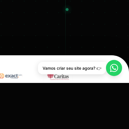
Vamos criar seu site agora? 👉