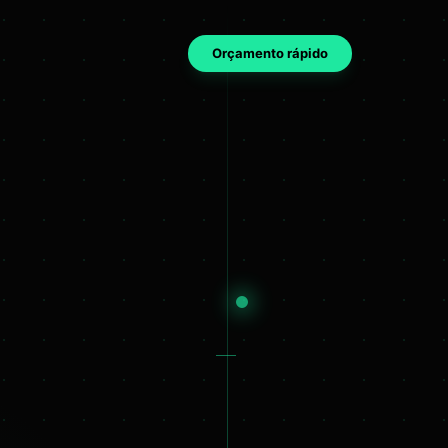
Orçamento rápido