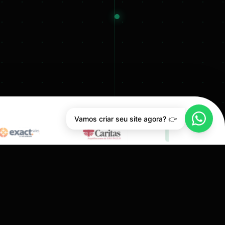
Vamos criar seu site agora? 👉