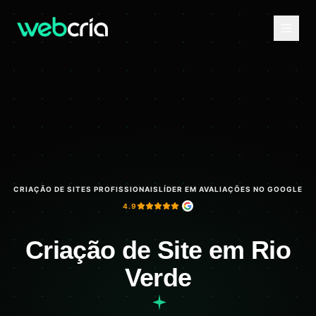
CRIAÇÃO DE SITES PROFISSIONAIS
LÍDER EM AVALIAÇÕES NO GOOGLE
4.9
Criação de Site em Rio
Verde