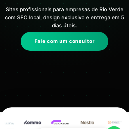
Sites profissionais para empresas de Rio Verde
com SEO local, design exclusivo e entrega em 5
dias úteis.
Fale com um consultor