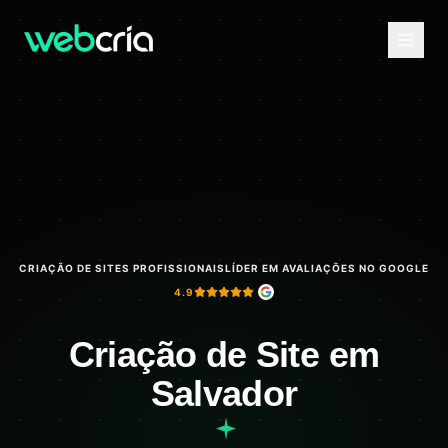
CRIAÇÃO DE SITES PROFISSIONAIS
LÍDER EM AVALIAÇÕES NO GOOGLE
4.9
Criação de Site em
Salvador