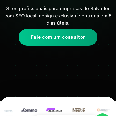
Sites profissionais para empresas de Salvador
com SEO local, design exclusivo e entrega em 5
dias úteis.
Fale com um consultor