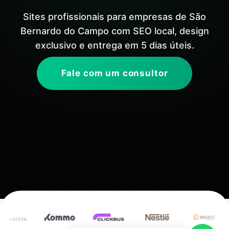
Sites profissionais para empresas de São
Bernardo do Campo com SEO local, design
exclusivo e entrega em 5 dias úteis.
Fale com um consultor