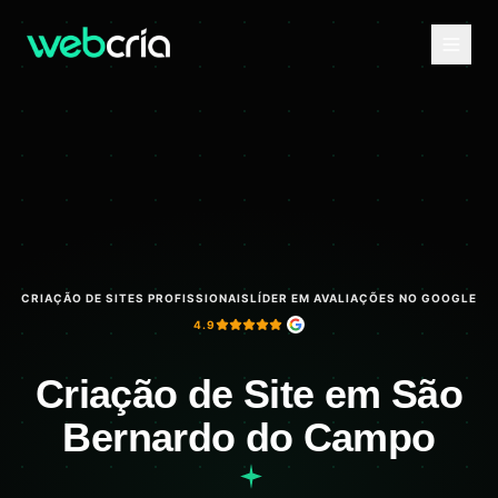
CRIAÇÃO DE SITES PROFISSIONAIS
LÍDER EM AVALIAÇÕES NO GOOGLE
4.9
Criação de Site em São
Bernardo do Campo