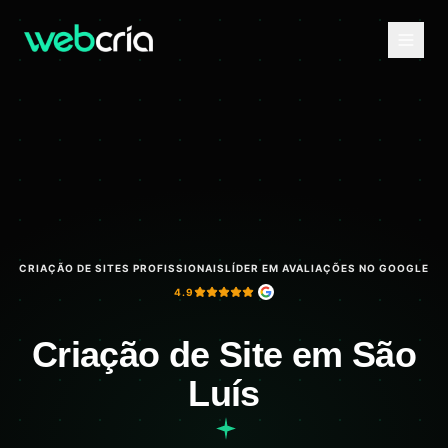
CRIAÇÃO DE SITES PROFISSIONAIS
LÍDER EM AVALIAÇÕES NO GOOGLE
4.9
Criação de Site em São
Luís