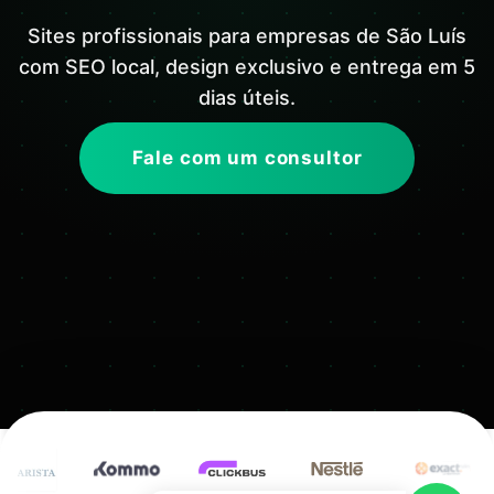
Sites profissionais para empresas de São Luís
com SEO local, design exclusivo e entrega em 5
dias úteis.
Fale com um consultor