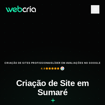
CRIAÇÃO DE SITES PROFISSIONAIS
LÍDER EM AVALIAÇÕES NO GOOGLE
4.9
Criação de Site em
Sumaré