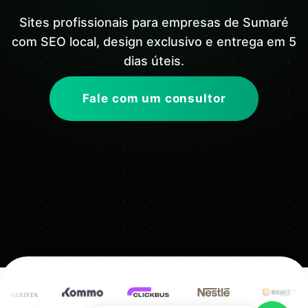
Sites profissionais para empresas de Sumaré
com SEO local, design exclusivo e entrega em 5
dias úteis.
Fale com um consultor