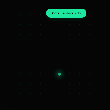
Orçamento rápido