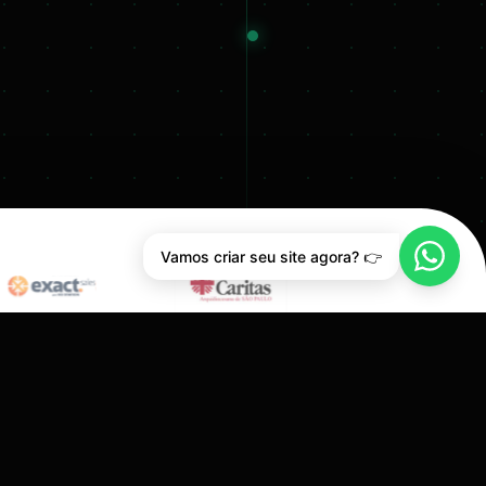
Vamos criar seu site agora? 👉