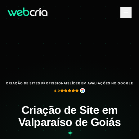
CRIAÇÃO DE SITES PROFISSIONAIS
LÍDER EM AVALIAÇÕES NO GOOGLE
4.9
Criação de Site em
Valparaíso de Goiás