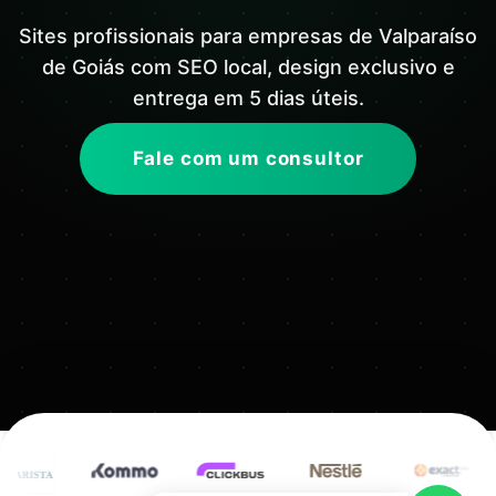
Sites profissionais para empresas de Valparaíso
de Goiás com SEO local, design exclusivo e
entrega em 5 dias úteis.
Fale com um consultor