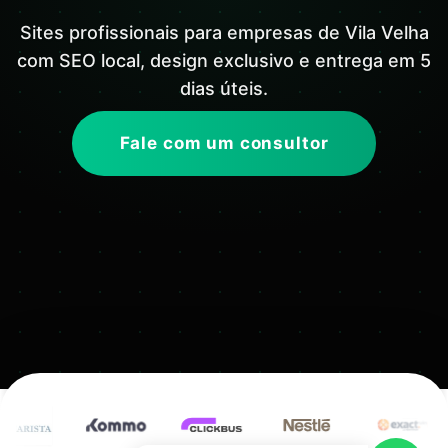
Sites profissionais para empresas de Vila Velha
com SEO local, design exclusivo e entrega em 5
dias úteis.
Fale com um consultor