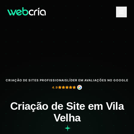
CRIAÇÃO DE SITES PROFISSIONAIS
LÍDER EM AVALIAÇÕES NO GOOGLE
4.9
Criação de Site em Vila
Velha