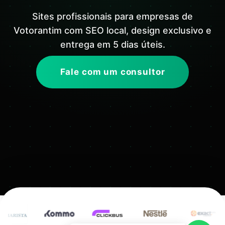
Sites profissionais para empresas de
Votorantim com SEO local, design exclusivo e
entrega em 5 dias úteis.
Fale com um consultor