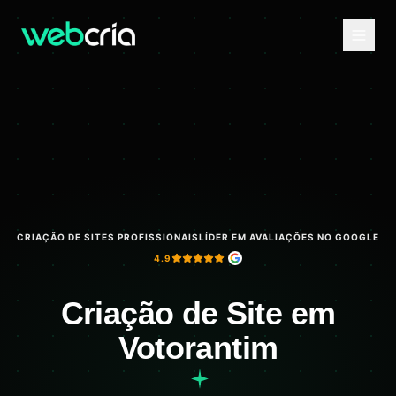
CRIAÇÃO DE SITES PROFISSIONAIS
LÍDER EM AVALIAÇÕES NO GOOGLE
4.9
Criação de Site em
Votorantim