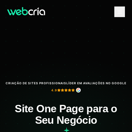
CRIAÇÃO DE SITES PROFISSIONAIS
LÍDER EM AVALIAÇÕES NO GOOGLE
4.9
Site One Page para o
Seu Negócio