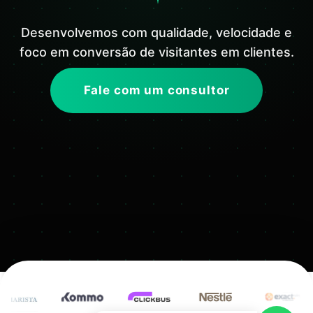
Desenvolvemos com qualidade, velocidade e
foco em conversão de visitantes em clientes.
Fale com um consultor