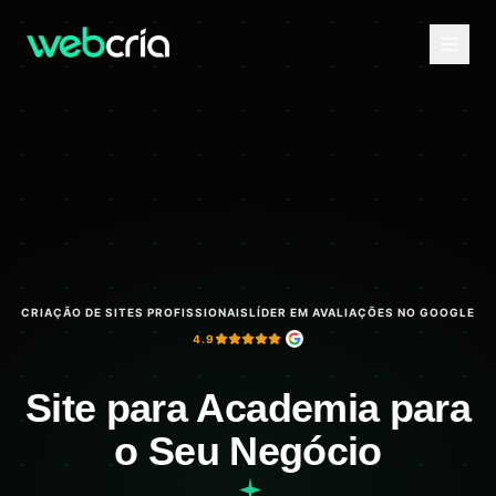
CRIAÇÃO DE SITES PROFISSIONAIS
LÍDER EM AVALIAÇÕES NO GOOGLE
4.9
Site para Academia para
o Seu Negócio