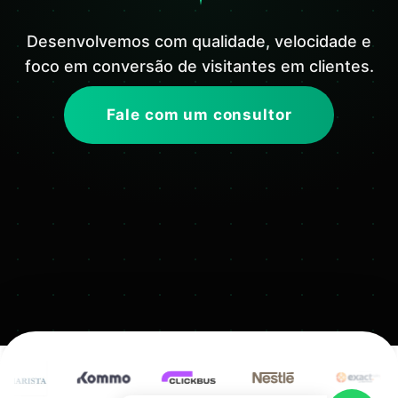
Desenvolvemos com qualidade, velocidade e
foco em conversão de visitantes em clientes.
Fale com um consultor