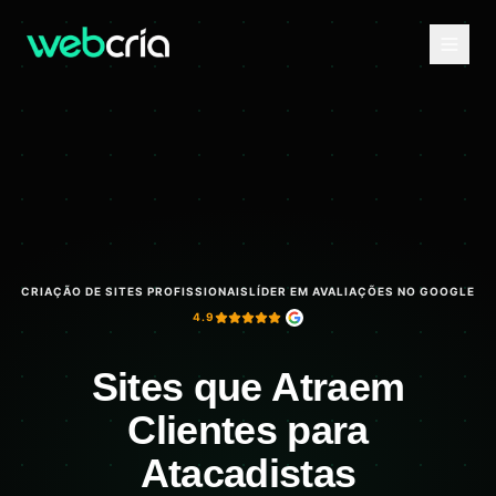
CRIAÇÃO DE SITES PROFISSIONAIS
LÍDER EM AVALIAÇÕES NO GOOGLE
4.9
Sites que Atraem
Clientes para
Atacadistas