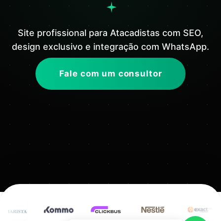
Site profissional para Atacadistas com SEO,
design exclusivo e integração com WhatsApp.
Fale com um consultor