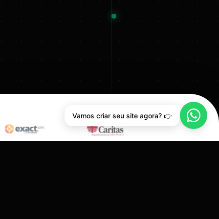
Vamos criar seu site agora? 👉