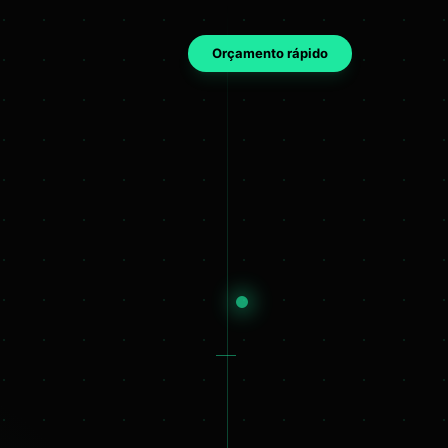
Orçamento rápido