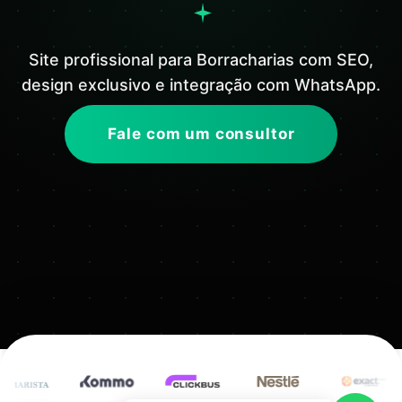
Site profissional para Borracharias com SEO,
design exclusivo e integração com WhatsApp.
Fale com um consultor