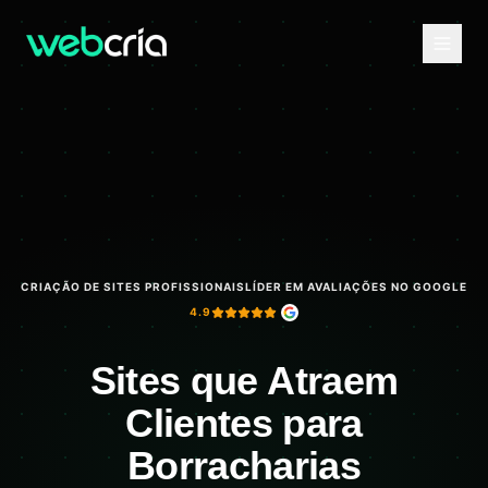
CRIAÇÃO DE SITES PROFISSIONAIS
LÍDER EM AVALIAÇÕES NO GOOGLE
4.9
Sites que Atraem
Clientes para
Borracharias