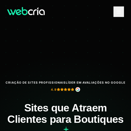
CRIAÇÃO DE SITES PROFISSIONAIS
LÍDER EM AVALIAÇÕES NO GOOGLE
4.9
Sites que Atraem
Clientes para Boutiques