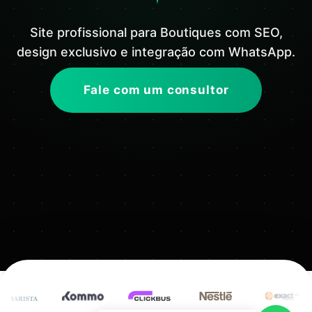
Site profissional para Boutiques com SEO,
design exclusivo e integração com WhatsApp.
Fale com um consultor