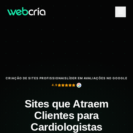
CRIAÇÃO DE SITES PROFISSIONAIS
LÍDER EM AVALIAÇÕES NO GOOGLE
4.9
Sites que Atraem
Clientes para
Cardiologistas