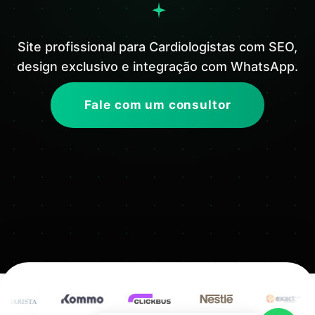
Site profissional para Cardiologistas com SEO,
design exclusivo e integração com WhatsApp.
Fale com um consultor