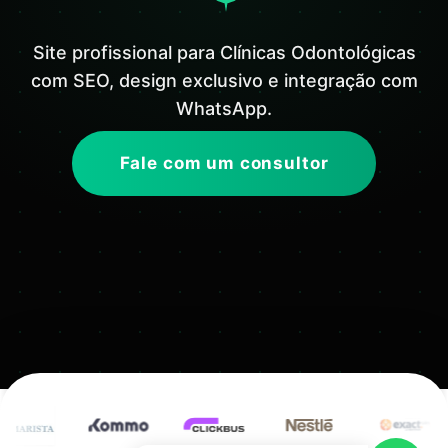
Site profissional para Clínicas Odontológicas
com SEO, design exclusivo e integração com
WhatsApp.
Fale com um consultor