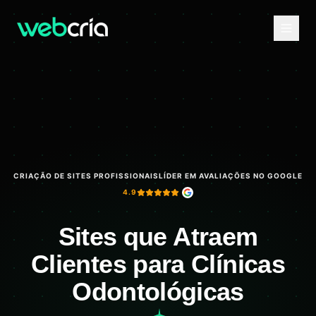
CRIAÇÃO DE SITES PROFISSIONAIS
LÍDER EM AVALIAÇÕES NO GOOGLE
4.9
Sites que Atraem
Clientes para Clínicas
Odontológicas