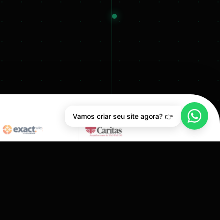
Vamos criar seu site agora? 👉