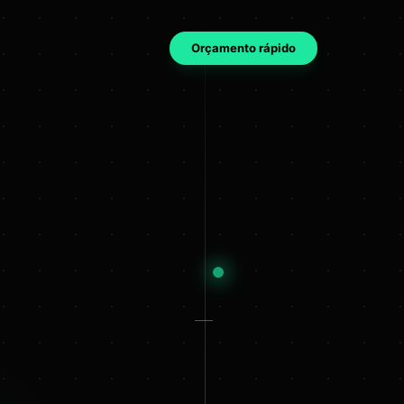
Orçamento rápido