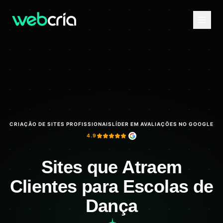
CRIAÇÃO DE SITES PROFISSIONAIS
LÍDER EM AVALIAÇÕES NO GOOGLE
4.9
Sites que Atraem
Clientes para Escolas de
Dança