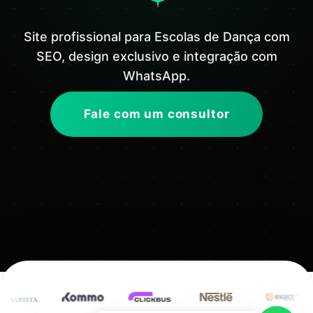
Site profissional para Escolas de Dança com
SEO, design exclusivo e integração com
WhatsApp.
Fale com um consultor