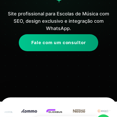
Site profissional para Escolas de Música com
SEO, design exclusivo e integração com
WhatsApp.
Fale com um consultor