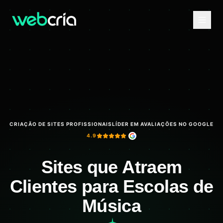
CRIAÇÃO DE SITES PROFISSIONAIS
LÍDER EM AVALIAÇÕES NO GOOGLE
4.9
Sites que Atraem
Clientes para Escolas de
Música