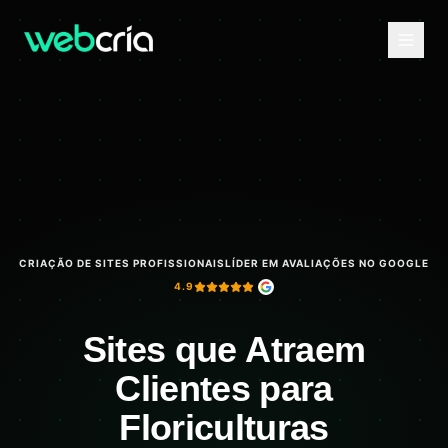
CRIAÇÃO DE SITES PROFISSIONAIS
LÍDER EM AVALIAÇÕES NO GOOGLE
4.9
Sites que Atraem
Clientes para
Floriculturas