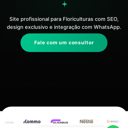
Site profissional para Floriculturas com SEO,
design exclusivo e integração com WhatsApp.
Fale com um consultor