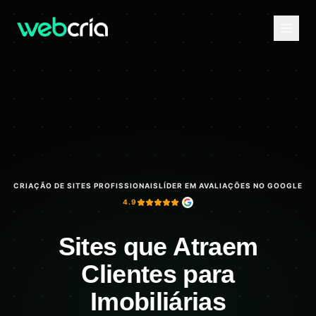
CRIAÇÃO DE SITES PROFISSIONAIS
LÍDER EM AVALIAÇÕES NO GOOGLE
4.9
Sites que Atraem
Clientes para
Imobiliárias