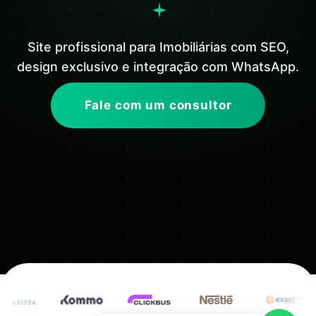
Site profissional para Imobiliárias com SEO,
design exclusivo e integração com WhatsApp.
Fale com um consultor