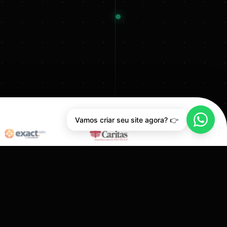
Vamos criar seu site agora? 👉