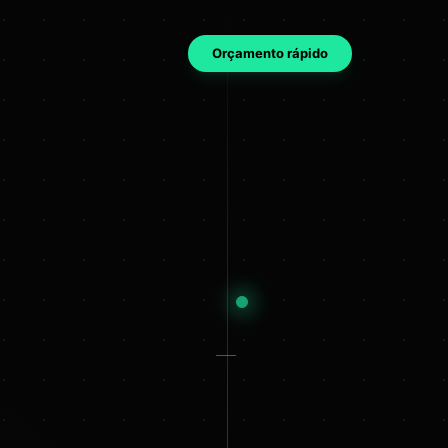
Orçamento rápido